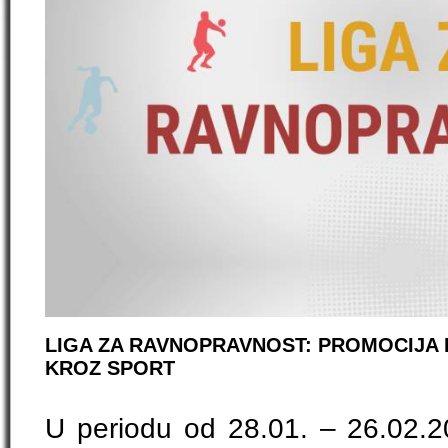
LIGA ZA RAVNOPRAVNOST: PROMOCIJA
KROZ SPORT
U periodu od 28.01. – 26.02.20