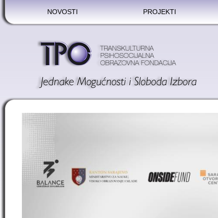
NOVOSTI
PROJEKTI