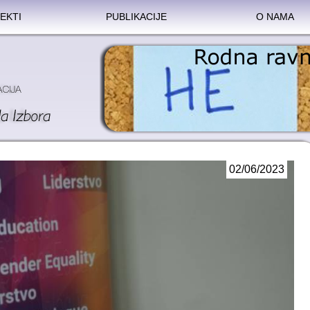
EKTI
PUBLIKACIJE
O NAMA
02/06/2023