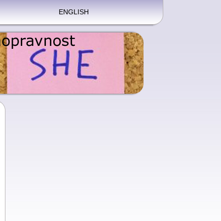
ENGLISH