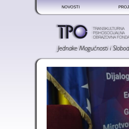
NOVOSTI
PROJ