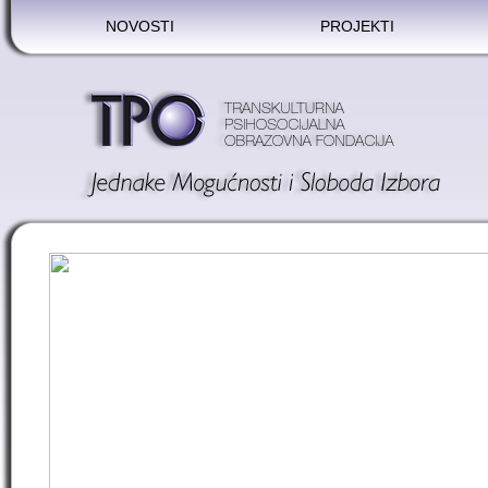
NOVOSTI
PROJEKTI