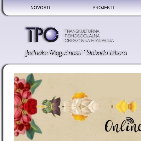
NOVOSTI
PROJEKTI