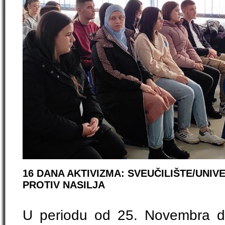
16 DANA AKTIVIZMA: SVEUČILIŠTE/UNIV
PROTIV NASILJA
U periodu od 25. Novembra d