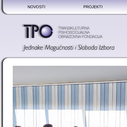
NOVOSTI
PROJEKTI