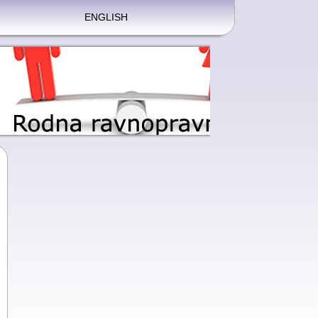
ENGLISH