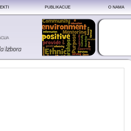
EKTI
PUBLIKACIJE
O NAMA