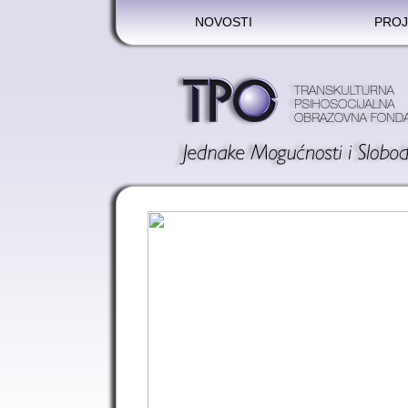
NOVOSTI
PROJ