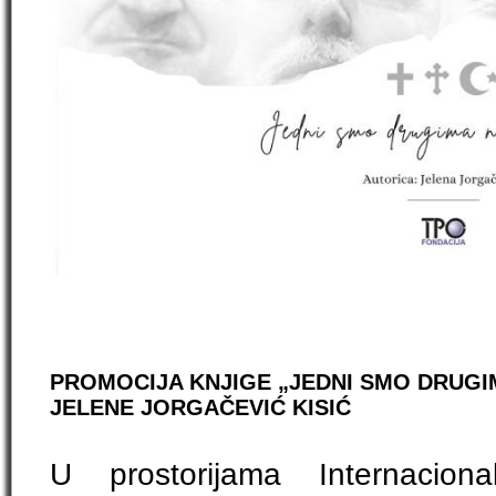
PROMOCIJA KNJIGE „JEDNI SMO DRUGI
JELENE JORGAČEVIĆ KISIĆ
U prostorijama Internacional