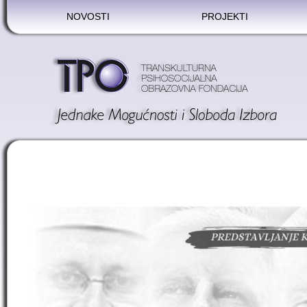
NOVOSTI
PROJEKTI