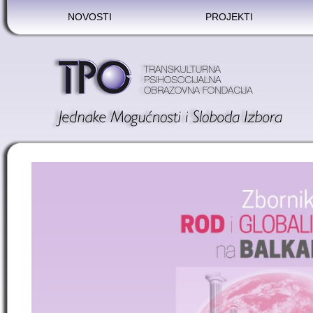
NOVOSTI
PROJEKTI