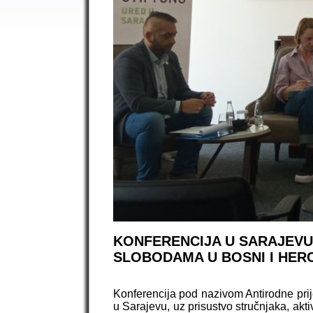
KONFERENCIJA U SARAJEVU:
SLOBODAMA U BOSNI I HER
Konferencija pod nazivom Antirodne prij
u Sarajevu, uz prisustvo stručnjaka, aktiv