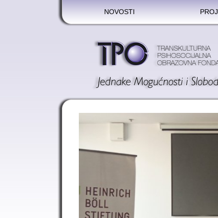
NOVOSTI
PROJ