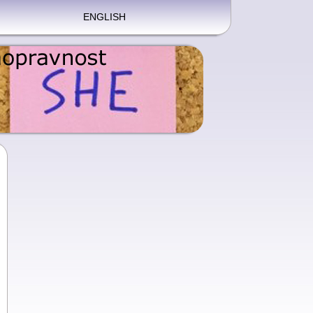
ENGLISH