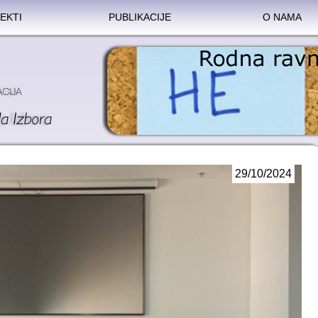
EKTI
PUBLIKACIJE
O NAMA
29/10/2024