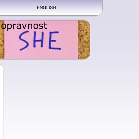
ENGLISH