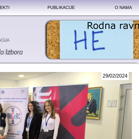
EKTI
PUBLIKACIJE
O NAMA
29/02/2024