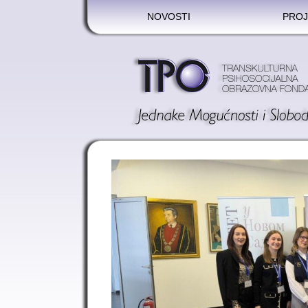
NOVOSTI
PROJ