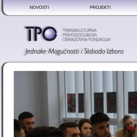
NOVOSTI
PROJEKTI