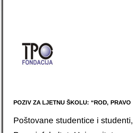
POZIV ZA LJETNU ŠKOLU: “ROD, PRAVO 
Poštovane studentice i studenti,