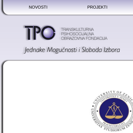
NOVOSTI
PROJEKTI