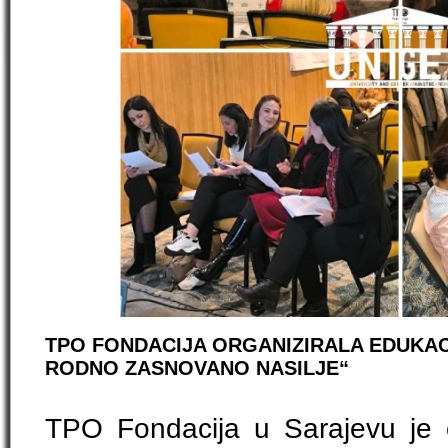
TPO FONDACIJA ORGANIZIRALA EDUKACI
RODNO ZASNOVANO NASILJE“
TPO Fondacija u Sarajevu je o