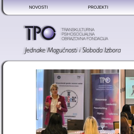
NOVOSTI
PROJEKTI