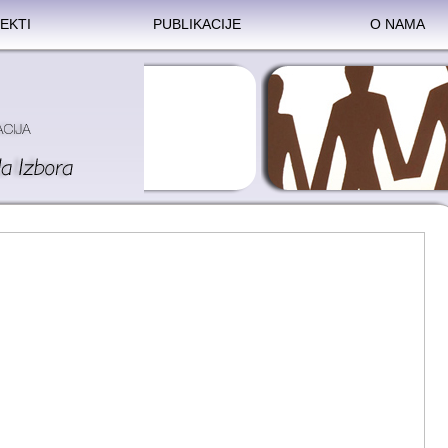
EKTI
PUBLIKACIJE
O NAMA