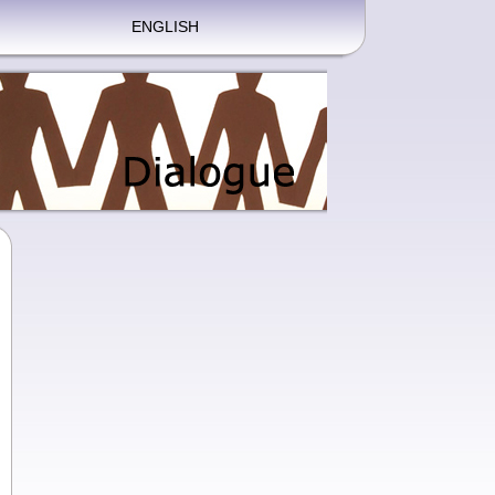
ENGLISH