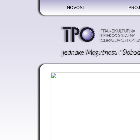
NOVOSTI
PROJ