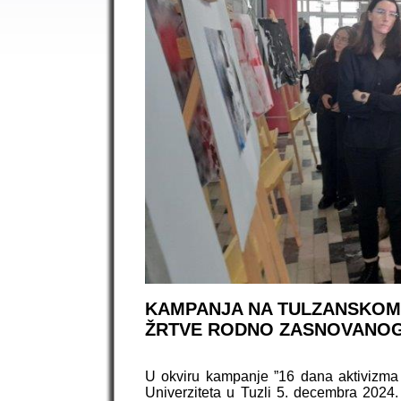
KAMPANJA NA TULZANSKOM 
ŽRTVE RODNO ZASNOVANOG
U okviru kampanje ”16 dana aktivizma 
Univerziteta u Tuzli 5. decembra 2024.