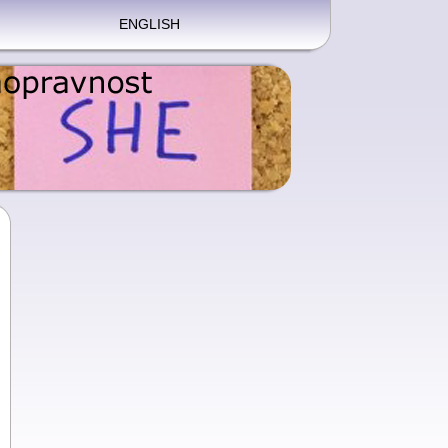
ENGLISH