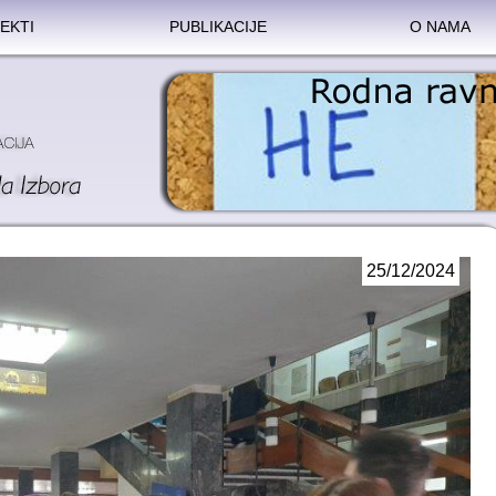
EKTI
PUBLIKACIJE
O NAMA
25/12/2024