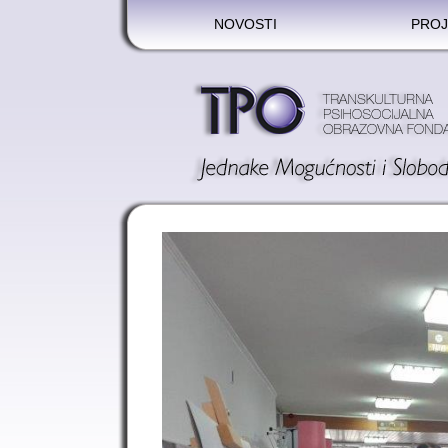
NOVOSTI
PROJ