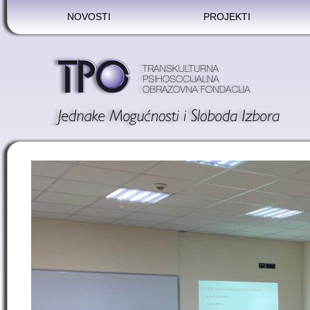
NOVOSTI
PROJEKTI