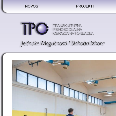
NOVOSTI
PROJEKTI