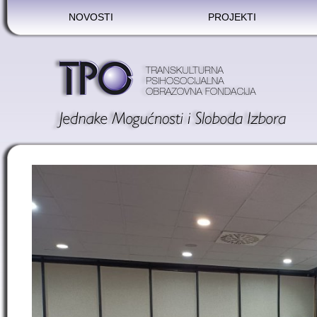
NOVOSTI
PROJEKTI