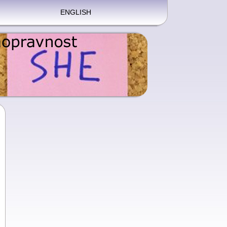
ENGLISH