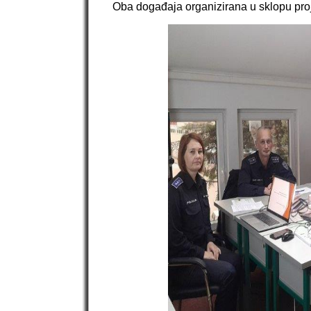
Oba događaja organizirana u sklopu pro