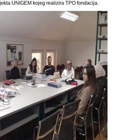
jekta UNIGEM kojeg realizira TPO fondacija.