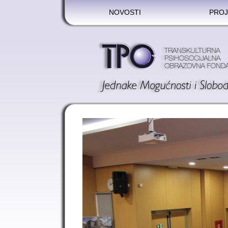
NOVOSTI
PROJ