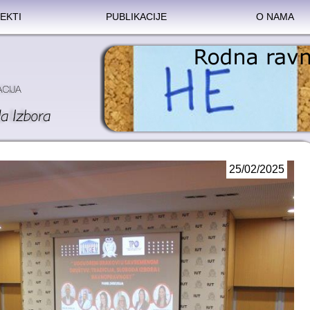
EKTI
PUBLIKACIJE
O NAMA
25/02/2025