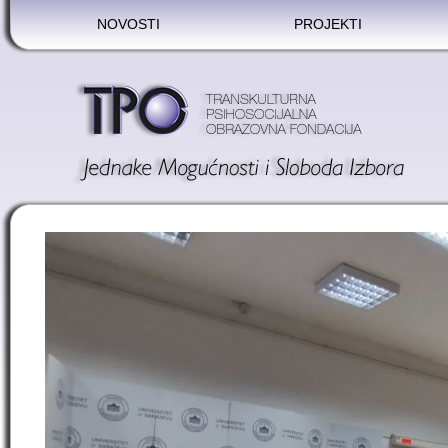
NOVOSTI
PROJEKTI