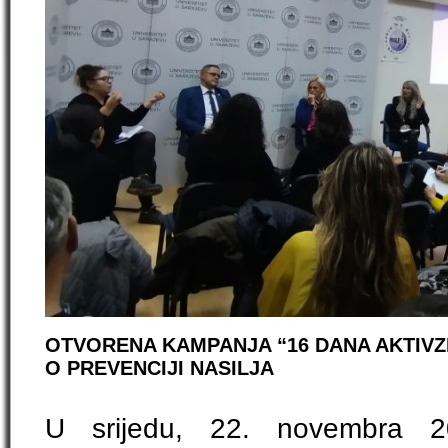
OTVORENA KAMPANJA “16 DANA AKTIVZM
O PREVENCIJI NASILJA
U srijedu, 22. novembra 