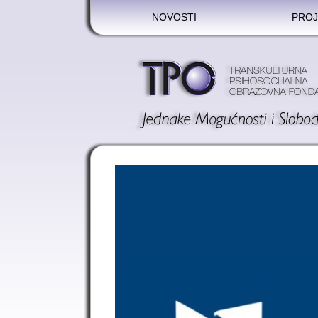
NOVOSTI
PROJ