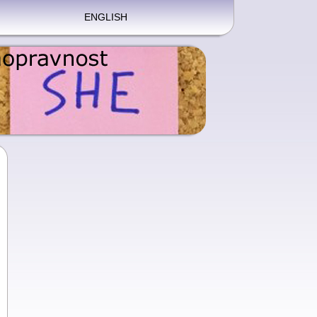
ENGLISH