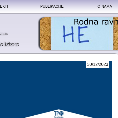
EKTI
PUBLIKACIJE
O NAMA
30/12/2023