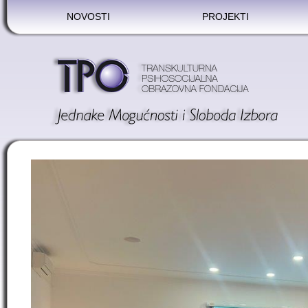
NOVOSTI
PROJEKTI