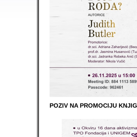
POZIV NA PROMOCIJU KNJIG