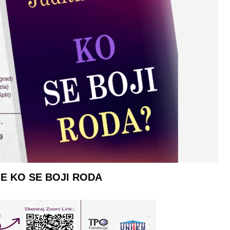
E KO SE BOJI RODA