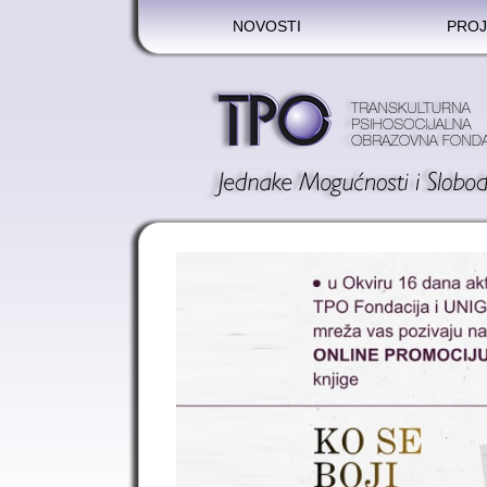
NOVOSTI
PROJ