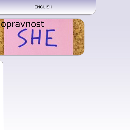
ENGLISH