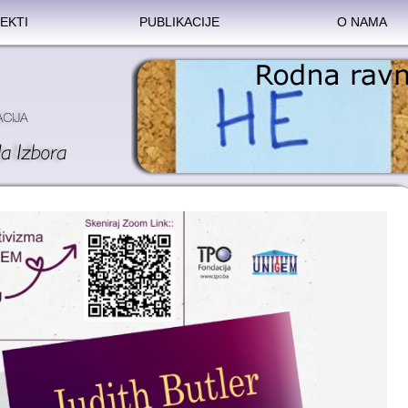
EKTI
PUBLIKACIJE
O NAMA