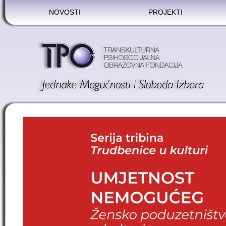
NOVOSTI
PROJEKTI