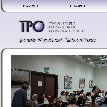
NOVOSTI
PROJEKTI