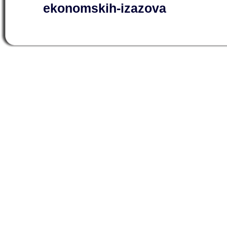
ekonomskih-izazova