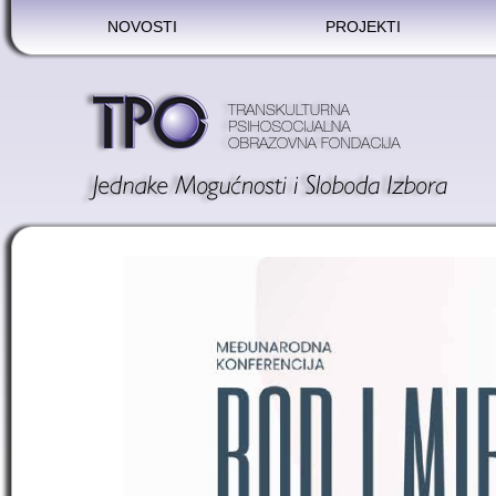
NOVOSTI
PROJEKTI