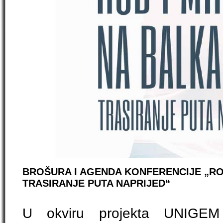
BROŠURA I AGENDA KONFERENCIJE „ROD
TRASIRANJE PUTA NAPRIJED“
U okviru projekta UNIGEM (