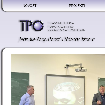
NOVOSTI
PROJEKTI