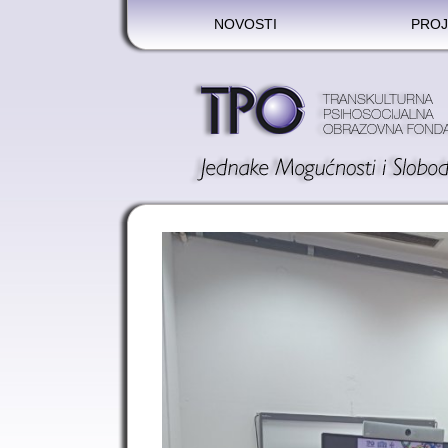
NOVOSTI
PROJ