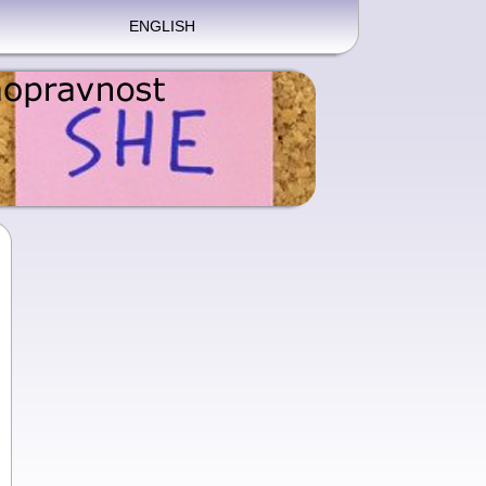
ENGLISH