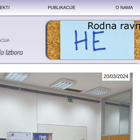
EKTI
PUBLIKACIJE
O NAMA
20/03/2024