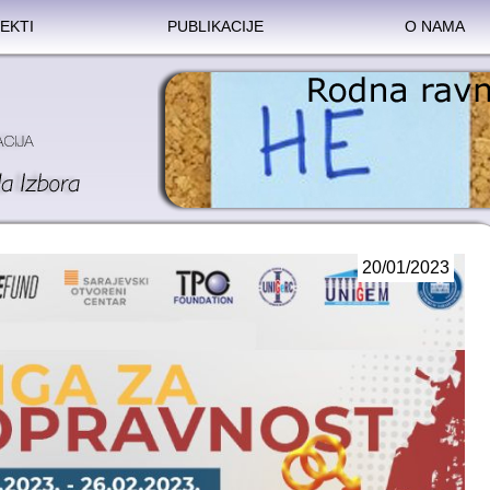
EKTI
PUBLIKACIJE
O NAMA
20/01/2023