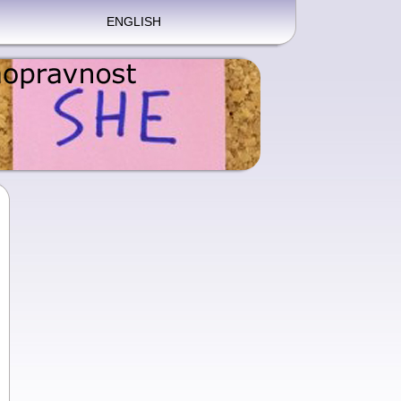
ENGLISH