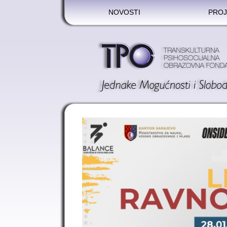
NOVOSTI
PROJ