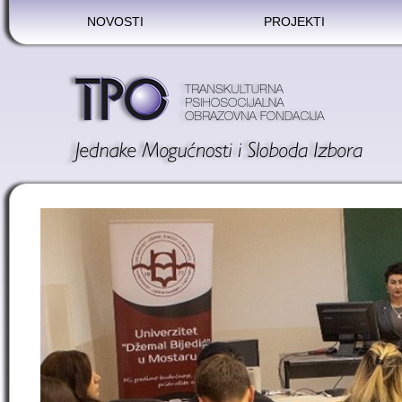
NOVOSTI
PROJEKTI