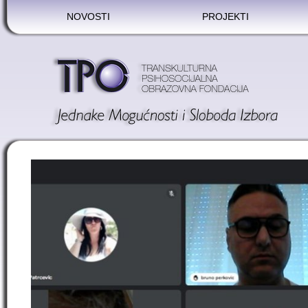
NOVOSTI
PROJEKTI