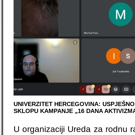
UNIVERZITET HERCEGOVINA: USPJEŠNO
SKLOPU KAMPANJE „16 DANA AKTIVIZM
U organizaciji Ureda za rodnu r