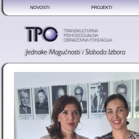
NOVOSTI
PROJEKTI