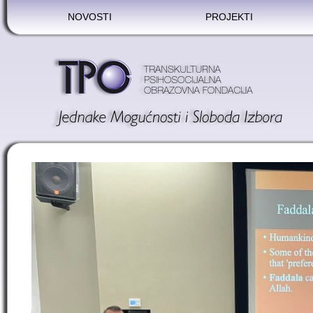
NOVOSTI
PROJEKTI