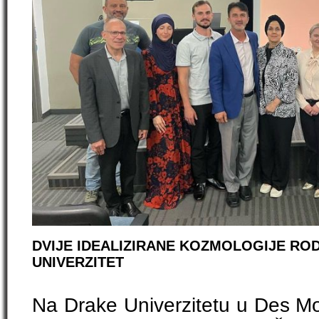
DVIJE IDEALIZIRANE KOZMOLOGIJE RO
UNIVERZITET
Na Drake Univerzitetu u Des Mo