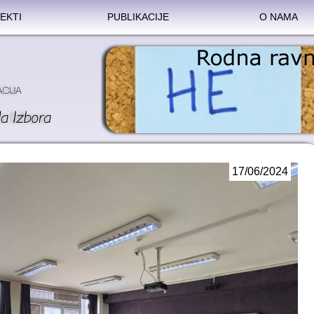
EKTI
PUBLIKACIJE
O NAMA
17/06/2024