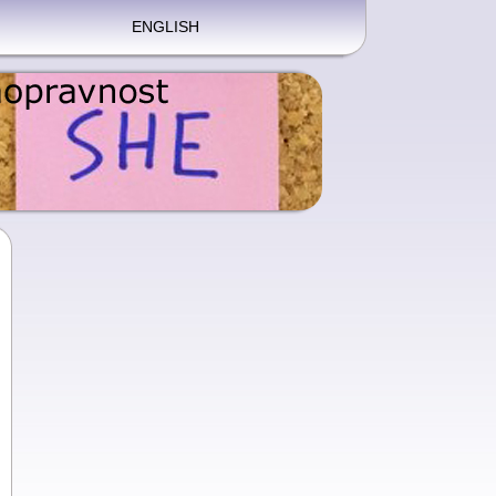
ENGLISH