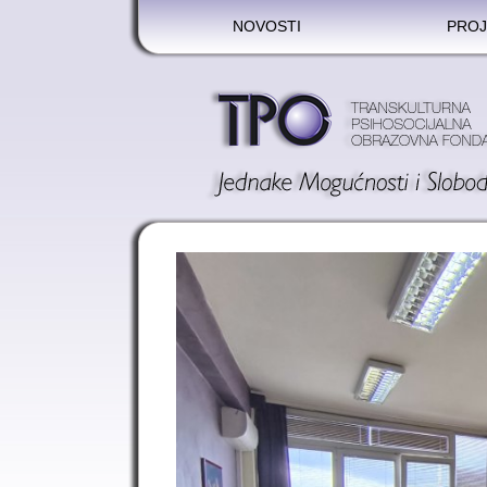
NOVOSTI
PROJ