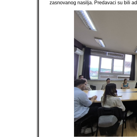
zasnovanog nasilja. Predavaci su bili ad