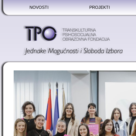
NOVOSTI
PROJEKTI