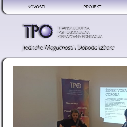
NOVOSTI
PROJEKTI