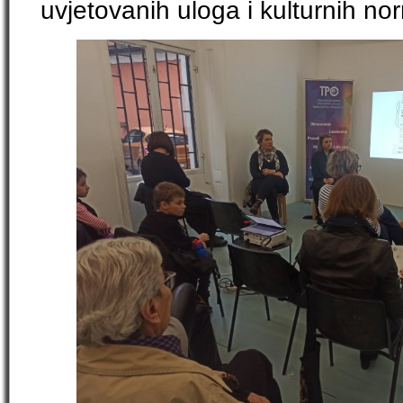
uvjetovanih uloga i kulturnih nor