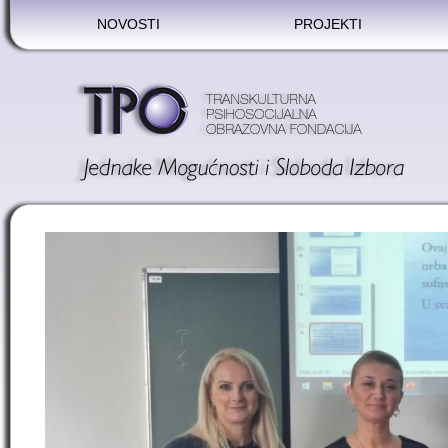
NOVOSTI
PROJEKTI