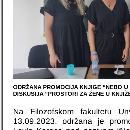
ODRŽANA PROMOCIJA KNJIGE “NEBO U 
DISKUSIJA “PROSTORI ZA ŽENE U KNJIŽ
Na Filozofskom fakultetu Un
13.09.2023. održana je promoci