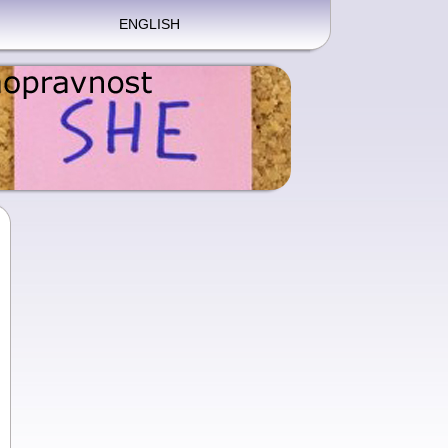
ENGLISH