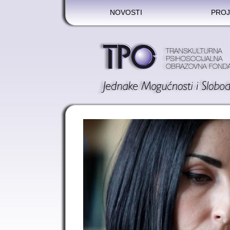
NOVOSTI
PROJ