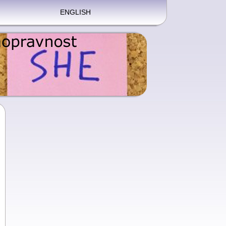
ENGLISH