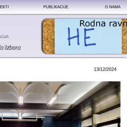
EKTI
PUBLIKACIJE
O NAMA
13/12/2024