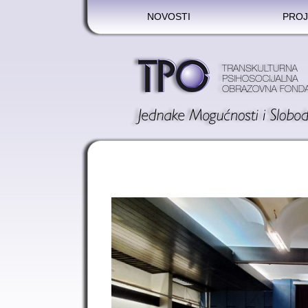
NOVOSTI
PROJ