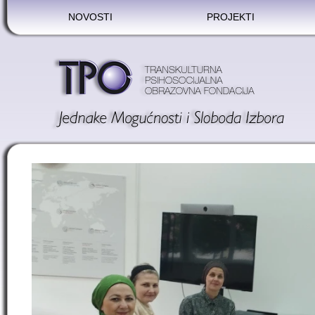
NOVOSTI
PROJEKTI