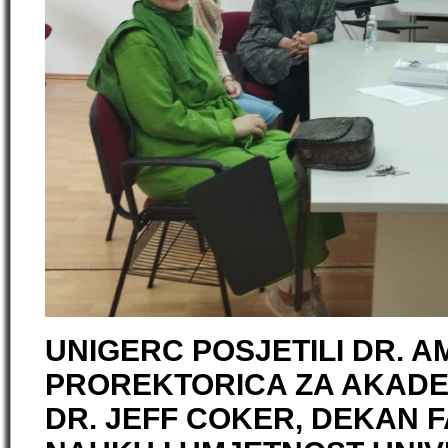
UNIGERC POSJETILI DR. A
PROREKTORICA ZA AKADE
DR. JEFF COKER, DEKAN 