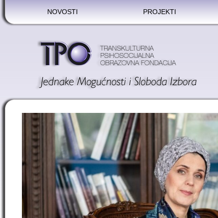
NOVOSTI
PROJEKTI