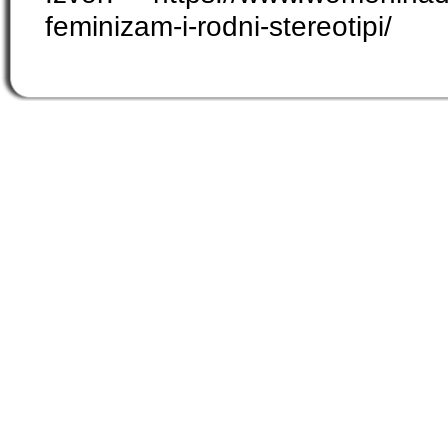
feminizam-i-rodni-stereotipi/