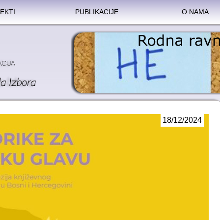
EKTI
PUBLIKACIJE
O NAMA
18/12/2024