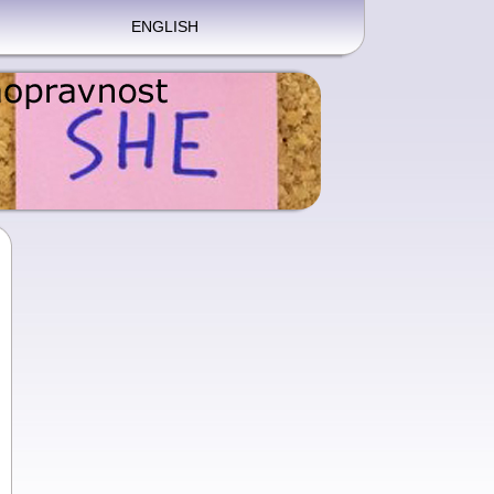
ENGLISH