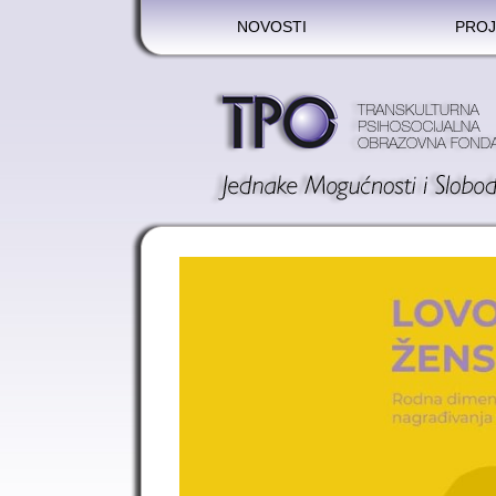
NOVOSTI
PROJ