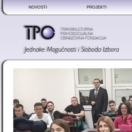
NOVOSTI
PROJEKTI