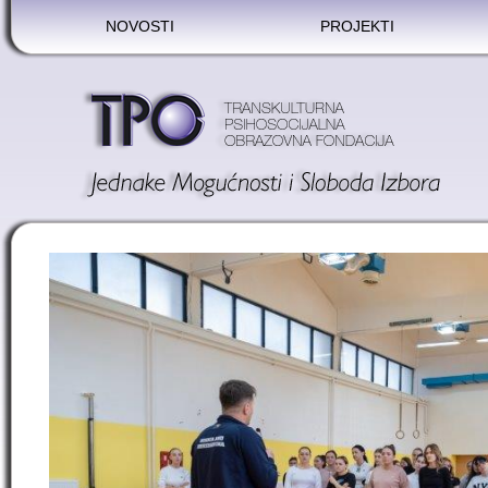
NOVOSTI
PROJEKTI