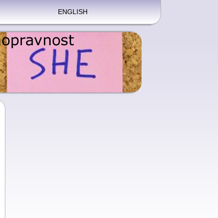
ENGLISH