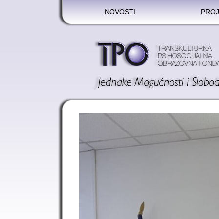
NOVOSTI
PROJ