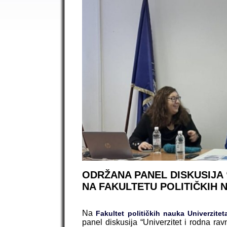
ODRŽANA PANEL DISKUSIJA
NA FAKULTETU POLITIČKIH 
Na
Fakultet političkih nauka Univerzitet
panel diskusija “Univerzitet i rodna ra