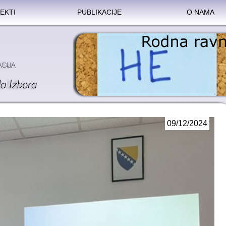
EKTI
PUBLIKACIJE
O NAMA
09/12/2024