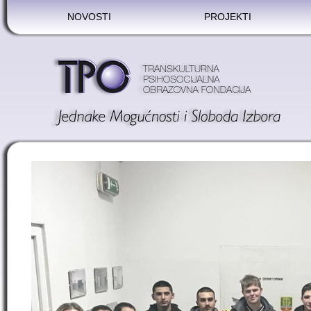
NOVOSTI
PROJEKTI