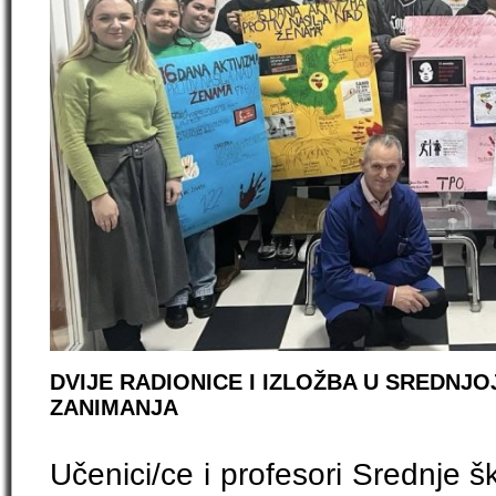
DVIJE RADIONICE I IZLOŽBA U SREDNJO
ZANIMANJA
Učenici/ce i profesori Srednje 