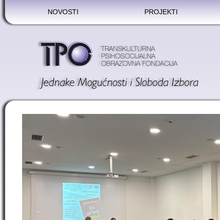
NOVOSTI
PROJEKTI