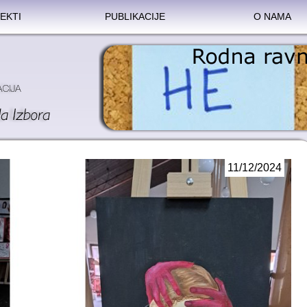
EKTI
PUBLIKACIJE
O NAMA
11/12/2024