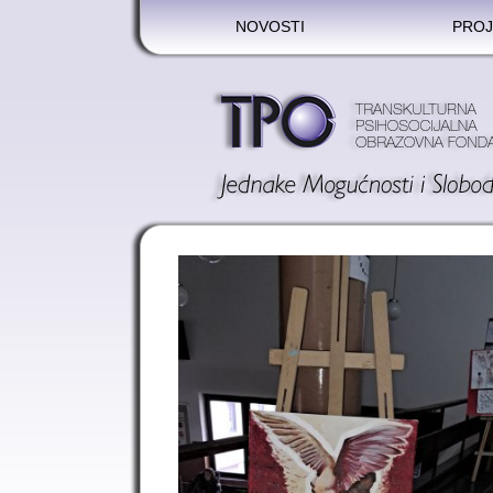
NOVOSTI
PROJ