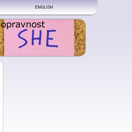
ENGLISH