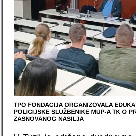
TPO FONDACIJA ORGANIZOVALA EDUKAT
POLICIJSKE SLUŽBENIKE MUP-A TK O P
ZASNOVANOG NASILJA