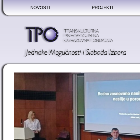
NOVOSTI
PROJEKTI