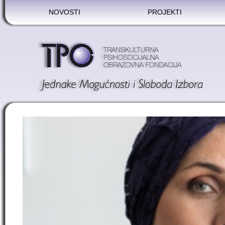
NOVOSTI
PROJEKTI